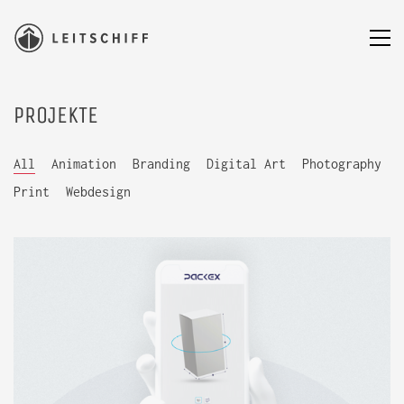
PROJEKTE
All
Animation
Branding
Digital Art
Photography
Print
Webdesign