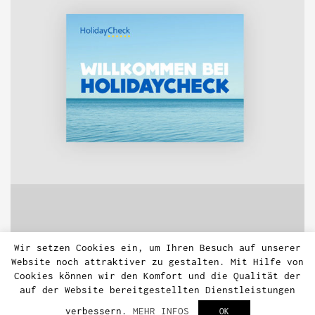
Wir setzen Cookies ein, um Ihren Besuch auf unserer
Website noch attraktiver zu gestalten. Mit Hilfe von
Cookies können wir den Komfort und die Qualität der
auf der Website bereitgestellten Dienstleistungen
verbessern.
MEHR INFOS
OK